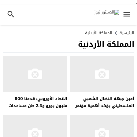
.
الرئيسية
المملكة الأردنية
المملكة الأردنية
أمين جبهة النضال الشعبي
الاتحاد الأوروبي: قدمنا ​​800
الفلسطيني يؤكد أهمية مؤتمر
مليون يورو و2.3 طن مساعدات
الاستجابة الإنسانية لغزة
للفلسطينيين