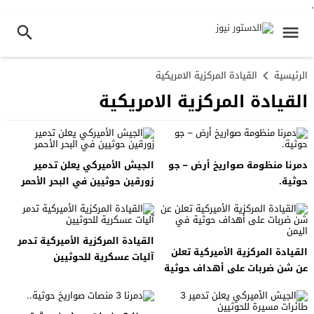
.
الرئيسية
القيادة المركزية الامريكية
القيادة المركزية الامريكية
دمرنا منظومة صواريخ أرض – جو
الجيش الأميركي يعلن تدمير
حوثية.
زورقين حوثيين في البحر الأحمر
القيادة المركزية الأميركية تدمر
القيادة المركزية الأميركية تعلن
آليات عسكرية للحوثيين
عن شن ضربات على أهداف حوثية
في اليمن