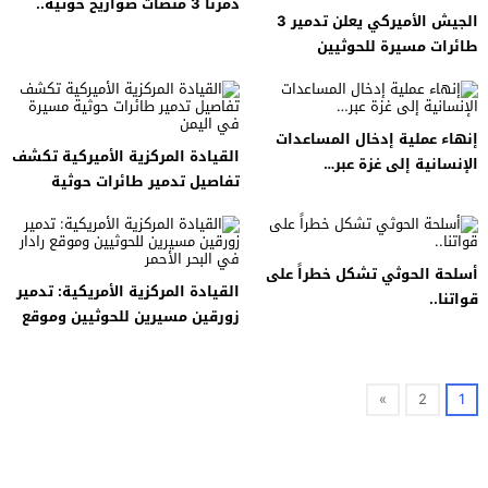
دمرنا 3 منصات صواريخ حوثية..
الجيش الأميركي يعلن تدمير 3
طائرات مسيرة للحوثيين
إنهاء عملية إدخال المساعدات
القيادة المركزية الأميركية تكشف
الإنسانية إلى غزة عبر…
تفاصيل تدمير طائرات حوثية
مسيرة في اليمن
أسلحة الحوثي تشكل خطراً على
القيادة المركزية الأمريكية: تدمير
قواتنا..
زورقين مسيرين للحوثيين وموقع
رادار في البحر الأحمر
»
2
1