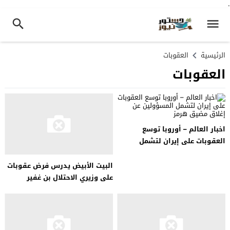
.
الرئيسية
العقوبات
العقوبات
اخبار العالم – أوروبا توسع
العقوبات على إيران لتشمل
المسؤولين عن إغلاق مضيق هرمز
البيت الأبيض يدرس فرض عقوبات
على وزيري الاحتلال بن غفير
وسمو…