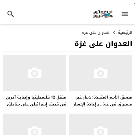
.
الرئيسية
العدوان على غزة
العدوان على غزة
منسق الأمم المتحدة: دمار غير
مقتل 12 فلسطينيا وإصابة آخرين
مسبوق في غزة.. وإعادة الإعمار
في قصف إسرائيلي على مناطق
تتطلب عودة السلطة الفلسطينية
متفرقة من قطاع غزة