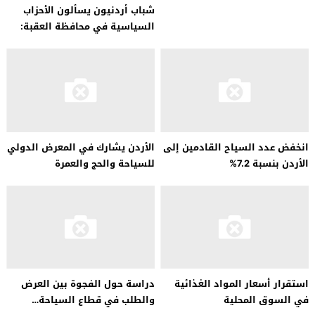
شباب أردنيون يسألون الأحزاب
السياسية في محافظة العقبة:
أين…
انخفض عدد السياح القادمين إلى
الأردن يشارك في المعرض الدولي
الأردن بنسبة 7.2%
للسياحة والحج والعمرة
استقرار أسعار المواد الغذائية
دراسة حول الفجوة بين العرض
في السوق المحلية
والطلب في قطاع السياحة…