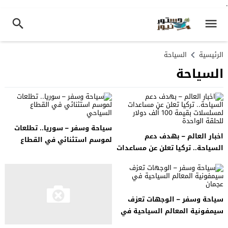
.
الرئيسية
السياحة
السياحة
سياحة وسفر – سوريا.. تطلعات
اخبار العالم – بهدف دعم
لموسم استثنائي في القطاع
السياحة.. تركيا تعلن عن مساعدات
السياحي
لمسلسلات بقيمة 100 ألف دولار
للحلقة الواحدة
سياحة وسفر – الوجهات تعزف
سيمفونية المعالم السياحية في
عجمان