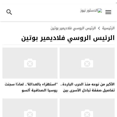
.
الرئيسية
الرئيس الروسي فلاديمير بوتين
الرئيس الروسي فلاديمير بوتين
الأكبر من نوعه منذ الحرب الباردة..
“استهزاء بالعدالة”.. لماذا سجنت
تفاصيل صفقة تبادل الأسرى بين
روسيا الصحافية ألسو
روسيا والغرب
كورماشيفا؟