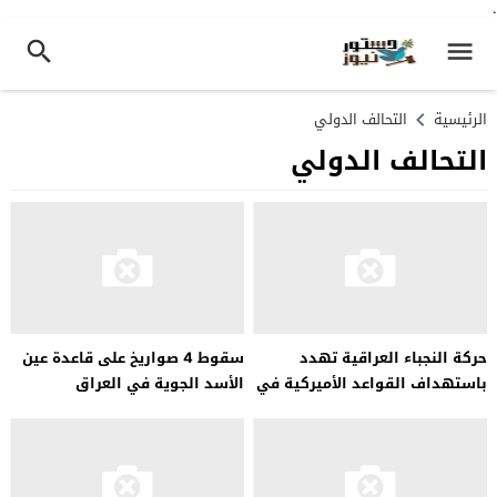
.
الرئيسية
التحالف الدولي
التحالف الدولي
حركة النجباء العراقية تهدد
سقوط 4 صواريخ على قاعدة عين
باستهداف القواعد الأميركية في
الأسد الجوية في العراق
العراق