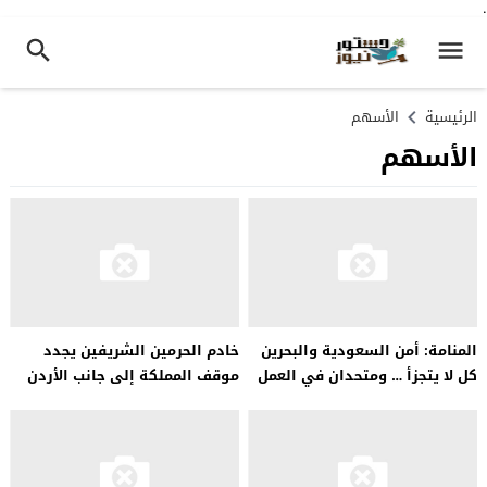
.
الرئيسية
الأسهم
الأسهم
المنامة: أمن السعودية والبحرين
خادم الحرمين الشريفين يجدد
كل لا يتجزأ … ومتحدان في العمل
موقف المملكة إلى جانب الأردن
على مكافحة الإرهاب
في مواجهة التحديات