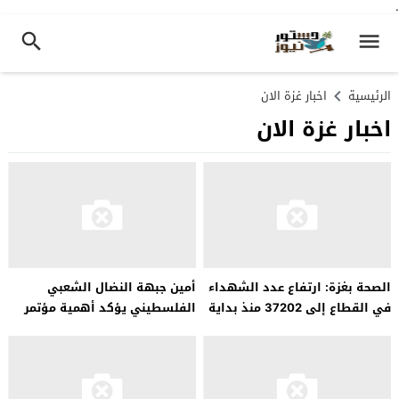
.
الرئيسية
اخبار غزة الان
اخبار غزة الان
الصحة بغزة: ارتفاع عدد الشهداء
أمين جبهة النضال الشعبي
في القطاع إلى 37202 منذ بداية
الفلسطيني يؤكد أهمية مؤتمر
الحرب
الاستجابة الإنسانية لغزة