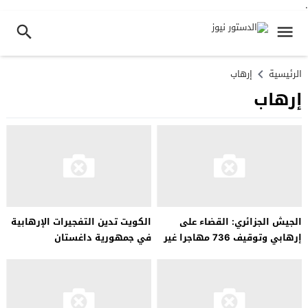
.
الرئيسية
إرهاب
إرهاب
الجيش الجزائري: القضاء على
الكويت تدين التفجيرات الإرهابية
إرهابي وتوقيف 736 مهاجرا غير
في جمهورية داغستان
شرعي