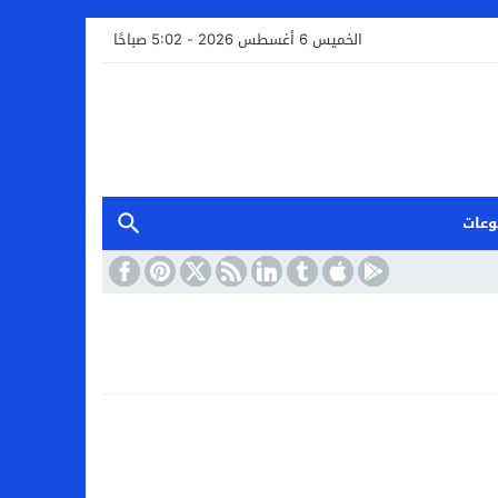
الخميس 6 أغسطس 2026 - 5:02 صباحًا
وعات