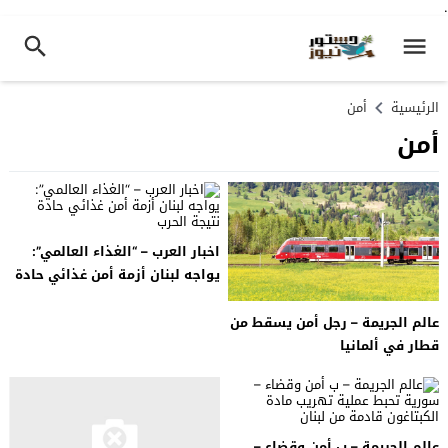
.
الرئيسية
أمن
أمن
اخبار العرب – “الغذاء العالمي”:
يواجه لبنان أزمة أمن غذائي حادة
نتيجة الحرب
عالم الجريمة – رجل أمن يسقط من
قطار في ألمانيا
عالم الجريمة – ب أمن وقضاء –