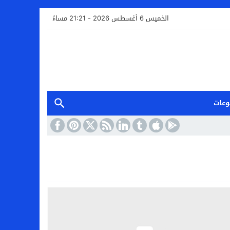
الخميس 6 أغسطس 2026 - 21:21 مساءً
وعات