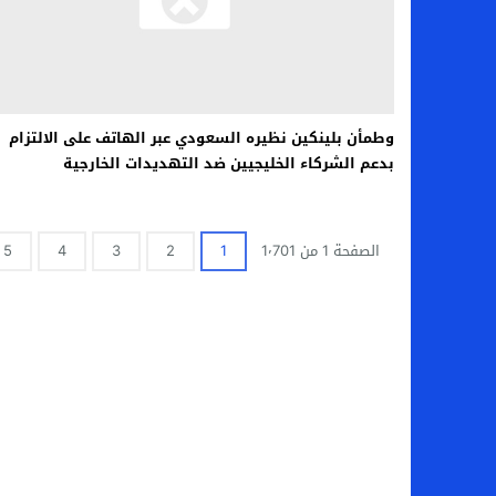
وطمأن بلينكين نظيره السعودي عبر الهاتف على الالتزام
بدعم الشركاء الخليجيين ضد التهديدات الخارجية
الصفحة 1 من 1٬701
1
2
3
4
5