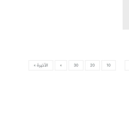
10
20
30
»
الأخيرة »