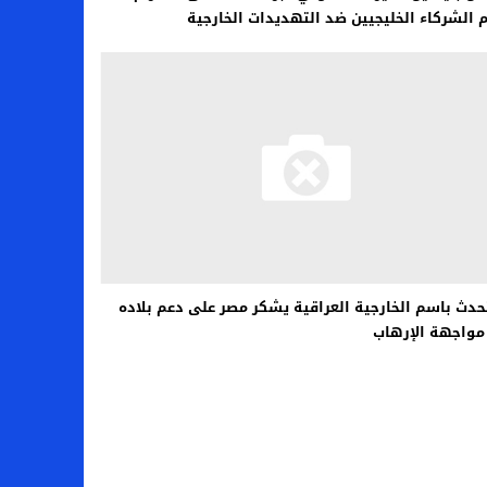
 الشركاء الخليجيين ضد التهديدات الخارجية
حدث باسم الخارجية العراقية يشكر مصر على دعم بلاده
واجهة الإرهاب