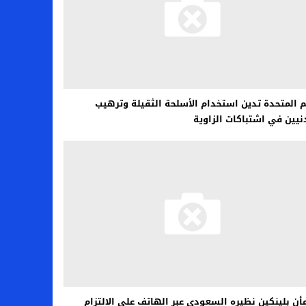
م المتحدة تدين استخدام الأسلحة الثقيلة وترهيب
نيين في اشتباكات الزاوية
ن بلينكين نظيره السعودي عبر الهاتف على الالتزام