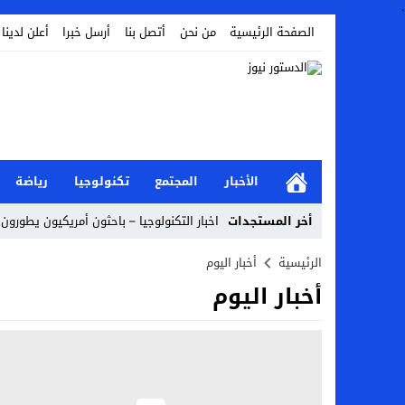
.
الصفحة الرئيسية
من نحن
أتصل بنا
أرسل خبرا
أعلن لدينا
الأخبار
المجتمع
تكنولوجيا
رياضة
أخر المستجدات
اخبار التكنولوجيا – باحثون أمريكيون يطورون ر
Stop
الرئيسية
أخبار اليوم
أخبار اليوم
Previous
Next