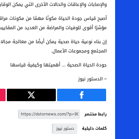
والإصابات والإعاقات والحالات الأخرى التي يمكن الوقاي
أصبح قياس جودة الحياة مكونًا مهمًا من مكونات مراقبة
مؤشرًا أقوى للوفيات والمراضة من العديد من المقاي
إن بناء نوعية حياة صحية يمكن أيضًا من معالجة مجال
المجتمع ومجموعات الأعمال.
جودة الحياة الصحية … أهميتها وكيفية قياسها
– الدستور نيوز
رابط مختصر
كلمات دليلية
دستور نيوز