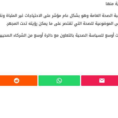
ة منها
 الصحة العامة وهو بشكل عام مؤشر على الاحتياجات غير الملباة ونقاط 
يس الموضوعية للصحة التي تقتصر على ما يمكن رؤيته تحت المجهر.
ات أوسع للسياسة الصحية بالتعاون مع دائرة أوسع من الشركاء الصحي