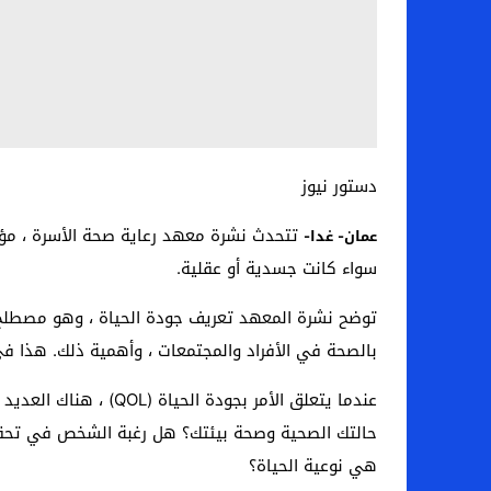
دستور نيوز
تتحدث نشرة معهد رعاية صحة الأسرة ، مؤسس
عمان- غدا-
سواء كانت جسدية أو عقلية.
توضح نشرة المعهد تعريف جودة الحياة ، وهو مصطلح تط
بالصحة في الأفراد والمجتمعات ، وأهمية ذلك. هذا في
عندما يتعلق الأمر ب
حالتك الصحية وصحة بيئتك؟ هل رغبة الشخص في تحقيق
هي نوعية الحياة؟