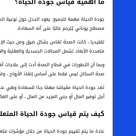
ما أهمية قياس جودة الحياة؟
مصطلح يوناني يُترجم غالبًا على أنه السعادة.
تقليديا ، كانت الصحة تقاس بشكل ضيق ومن حيث الإعا
متعددة الأبعاد تشمل المجالات الجسدية والعقلية والا
وبما أن التطورات في قطاع الصحة أدت إلى علاجات أف
صحة السكان ليس فقط على أساس إنقاذ الأرواح ، ولكن
تعد جودة الحياة مقياسًا مهمًا جدًا للسعادة وهي عنص
أجل توفير المال أو جني المزيد من المال ، أو على ال
كيف يتم قياس جودة الحياة المتعلق
عادة ما يتم تقييم جودة الحياة من خلال مؤشرات متعدد