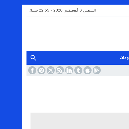
الخميس 6 أغسطس 2026 - 22:55 مساءً
وعات