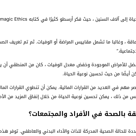
قة ، وغالبا ما تشمل مقاييس المراضة أو الوفيات. ثم تم تعريف الص
جتماعية.”
ضل للأمراض الموجودة وخفض معدل الوفيات ، كان من المنطقي أن يبد
 أيضًا من حيث تحسين نوعية الحياة.
ر مهم في العديد من القرارات المالية. يمكن أن تنطوي القرارات المال
عكس من ذلك ، يمكن تحسين نوعية الحياة من خلال إنفاق المزيد من الأم
ة بالصحة في الأفراد والمجتمعات؟
ة للحالة الصحية المدركة للذات والأداء البدني والعاطفي. توفر هذه ا