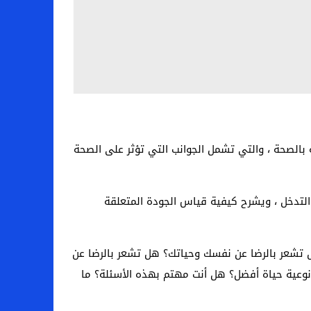
بالصحة ، والتي تشمل الجوانب التي تؤثر على الصحة
التدخل ، ويشرح كيفية قياس الجودة المتعلقة
 تقيم حياتك؟ هل تشعر بالرضا عن نفسك وحياتك؟ هل تشعر بالرضا عن
نوعية حياة أفضل؟ هل أنت مهتم بهذه الأسئلة؟ ما