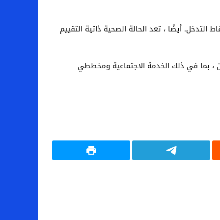
التدخل. أيضًا ، تعد الحالة الصحية ذاتية التقييم
ين ، بما في ذلك الخدمة الاجتماعية ومخططي