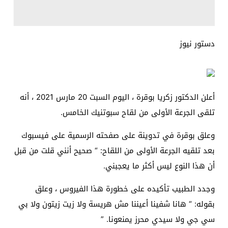
دستور نيوز
أعلن الدكتور زكريا بوقرة ، اليوم السبت 20 مارس 2021 ، أنه
تلقى الجرعة الأولى من لقاح سبوتنيك الخامس.
وعلق بوقرة في تدوينة على صفحته الرسمية على فيسبوك
بعد تلقيه الجرعة الأولى من اللقاح: “ صحيح أنني قلت من قبل
أن هذا النوع ليس أكثر ما يعجبني.
وجدد الطبيب تأكيده على خطورة هذا الفيروس ، وعلق
بقوله: “ هانا شفينا أعيننا مش هريسة ولا زيت زيتون ولا بي
سي جي ولا سيدي محرز يمنعونا. ”