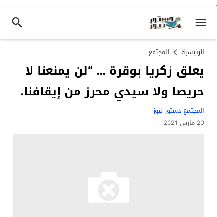
.
الرئيسية
المجتمع
يعلق زكريا بوقرة … “لن يمنعنا لا
حريصا ولا سيدي محرز من إيقافنا.
المجتمع دستور نيوز
20 مارس 2021