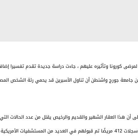
لمرضى كورونا وتأثيره عليهم ، جاءت دراسة جديدة تقدم تفسيرا إضافي
لى أن هذا العقار الشهير والقديم والرخيص يقلل من عدد الحالات الت
مارس ويوليو 2020.