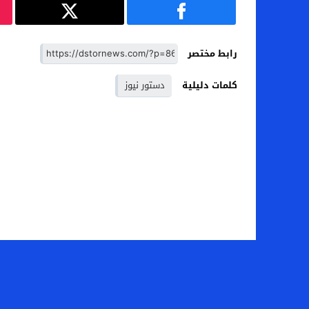
رابط مختصر
كلمات دليلية
دستور نيوز