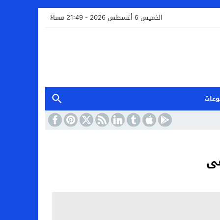
الخميس 6 أغسطس 2026 - 21:49 مساءً
وعات
فى