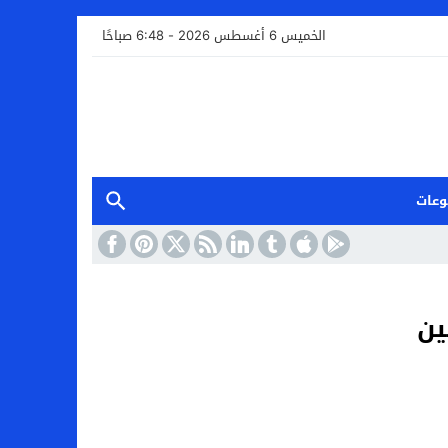
الخميس 6 أغسطس 2026 - 6:48 صباحًا
وعات
ين