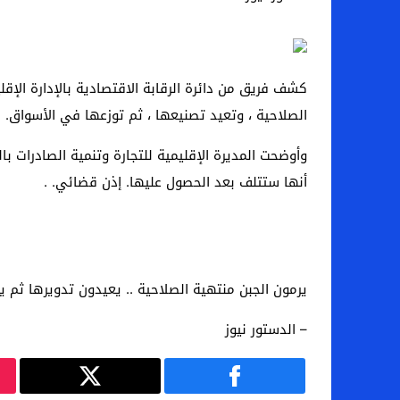
الصلاحية ، وتعيد تصنيعها ، ثم توزعها في الأسواق.
أنها ستتلف بعد الحصول عليها. إذن قضائي. .
يرمون الجبن منتهية الصلاحية .. يعيدون تدويرها ثم ي
– الدستور نيوز