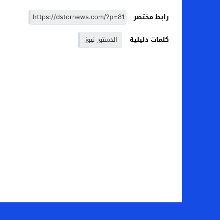
رابط مختصر
كلمات دليلية
الدستور نيوز