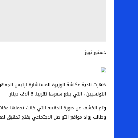
دستور نيوز
التونسيين ، التي يبلغ سعرها تقريبا. 8 آلاف دينار.
وتم الكشف عن صورة الحقيبة التي كانت تحملها عكاشة 
وطالب رواد مواقع التواصل الاجتماعي بفتح تحقيق لمعر