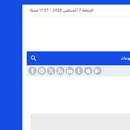
الجمعة 7 أغسطس 2026 - 17:57 مساءً
وعات