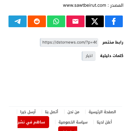
المصدر : www.sawtbeirut.com
رابط مختصر
كلمات دليلية
اخبار
الصفحة الرئيسية
من نحن
أتصل بنا
أرسل خبرا
أعلن لدينا
سياسة الخصوصية
ساهم في نشر