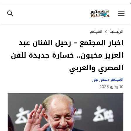
.
الرئيسية
المجتمع
اخبار المجتمع – رحيل الفنان عبد
العزيز مخيون.. خسارة جديدة للفن
المصري والعربي
المجتمع دستور نيوز
10 يونيو 2026