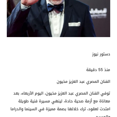
دستور نيوز
منذ 55 دقيقة
الفنان المصري عبد العزيز مخيون
توفي الفنان المصري عبد العزيز مخيون، اليوم الأربعاء، بعد
معاناة مع أزمة صحية حادة، لينهي مسيرة فنية طويلة
امتدت لعقود، ترك خلالها بصمة مميزة في السينما والدراما
والمسرح.