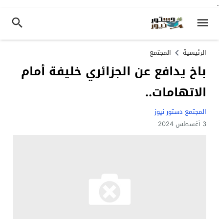
.
الرئيسية
المجتمع
باخ يدافع عن الجزائري خليفة أمام
الاتهامات..
المجتمع دستور نيوز
3 أغسطس 2024