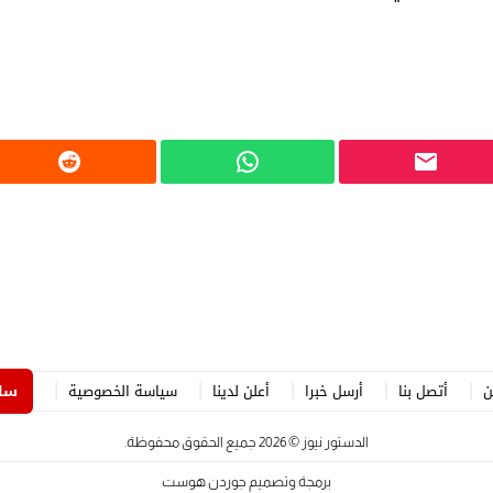
ن
أتصل بنا
أرسل خبرا
أعلن لدينا
سياسة الخصوصية
ساه
الدستور نيوز
© 2026 جميع الحقوق محفوظة.
برمجة وتصميم
جوردن هوست