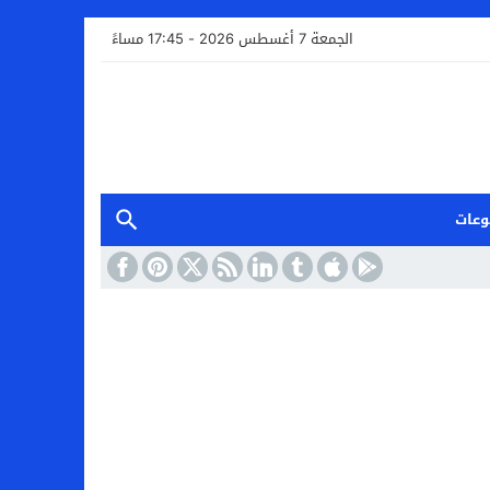
الجمعة 7 أغسطس 2026 - 17:45 مساءً
وعات