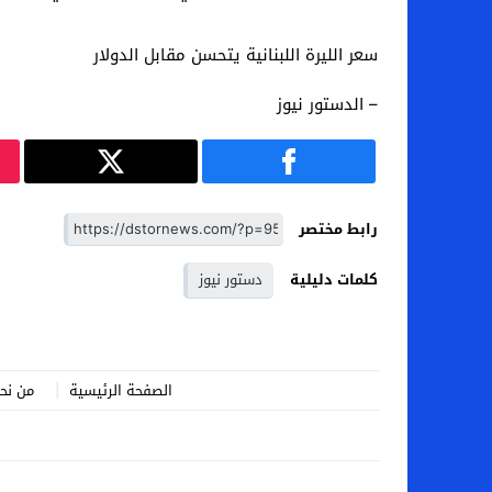
سعر الليرة اللبنانية يتحسن مقابل الدولار
– الدستور نيوز
رابط مختصر
كلمات دليلية
دستور نيوز
الصفحة الرئيسية
من نح