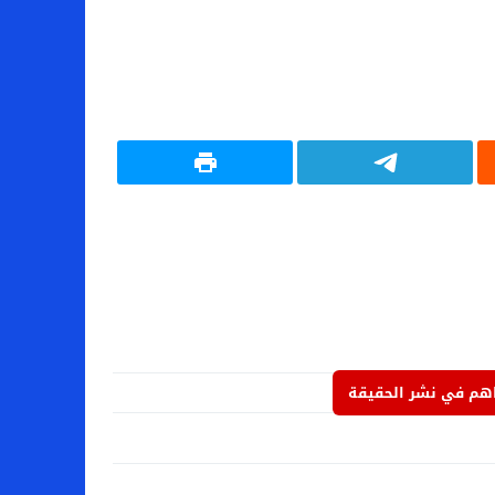
م في نشر الحقيقة