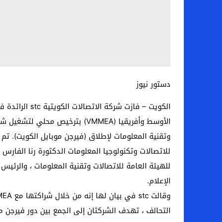
دستور نيوز
الكويت – فاز
وتقنية المعلومات لإطلاق (فيرجن موبايل الكويت). تم
للاتصالات وتكنولوجيا المعلومات الدكتورة رنا الفارس 
الإعلام.