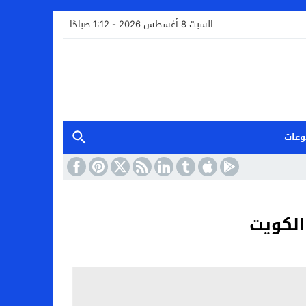
السبت 8 أغسطس 2026 - 1:12 صباحًا
وعات