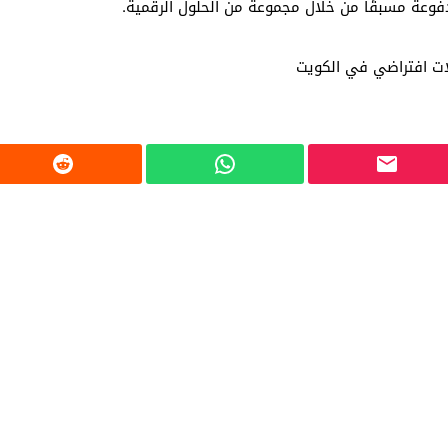
دفوعة مسبقًا من خلال مجموعة من الحلول الرقمية.