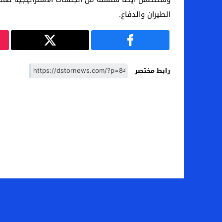
الطيران والدفاع.
رابط مختصر