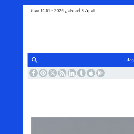
السبت 8 أغسطس 2026 - 14:51 مساءً
وعات