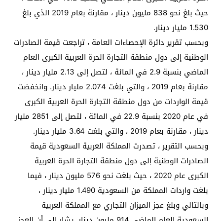
حيث بلغ نحو 838 مليون دينار ، مقارنة بعام 2019 الذي بلغ
1.530 مليار دينار.
وبحسب تقرير دائرة الإحصاءات العامة ، تراجعت قيمة الصادرات
الوطنية إلى دول منطقة التجارة الحرة العربية الكبرى العام
الماضي بنسبة 2.9 في المائة ، لتصل إلى 2.13 مليار دينار ،
مقارنة بعام 2019 ، والتي بلغت 2.074 مليار دينار. وانخفضت
قيمة الواردات من دول منطقة التجارة الحرة العربية الكبرى
في عام 2020 بنسبة 22.9 في المائة ، لتصل إلى 2851 مليار
دينار ، مقارنة بعام 2019 ، والتي بلغت 3.64 مليار دينار.
وبحسب التقرير ، تصدرت المملكة العربية السعودية قيمة
الصادرات الوطنية إلى دول منطقة التجارة الحرة العربية
الكبرى عام 2020 ، حيث بلغت نحو 576 مليون دينار ، فيما
بلغت واردات المملكة من السعودية 1.490 مليار دينار ،
وبالتالي وبلغ عجز الميزان التجاري مع المملكة العربية
السعودية العام الماضي 914 مليون دينار. يشار إلى أن العجز