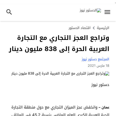
.
الرئيسية
اقتصاد الدستور
وتراجع العجز التجاري مع التجارة
العربية الحرة إلى 838 مليون دينار
المجتمع دستور نيوز
18 مارس 2021
دستور نيوز
وانخفض عجز الميزان التجاري مع دول منطقة التجارة
عمان –
الحرة العربية الكبرى العام الماضي بنسبة 45.2 في المائة ،