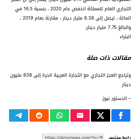
التجاري العام للمملكة انخفض عام 2020 ، بنسبة 16.5 في
المائة ، ليصل إلى 6.38 مليار دينار ، مقارنة بعام 2019 ،
والبالغ 7.75 مليار دينار.
البتراء
مقالات ذات صلة
وتراجع العجز التجاري مع التجارة العربية الحرة إلى 838 مليون
دينار
– الدستور نيوز
رابط مختصر