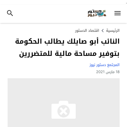
.
الرئيسية
اقتصاد الدستور
النائب أبو صايلك يطالب الحكومة
بتوفير مساحة مالية للمتضررين
المجتمع دستور نيوز
18 مارس 2021