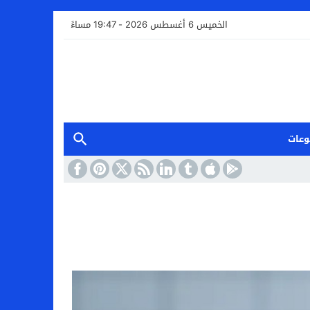
الخميس 6 أغسطس 2026 - 19:47 مساءً
وعات