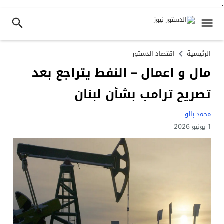
.
الرئيسية
اقتصاد الدستور
مال و اعمال – النفط يتراجع بعد
تصريح ترامب بشأن لبنان
محمد بالو
1 يونيو 2026