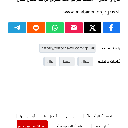
المصدر : www.imlebanon.org
رابط مختصر
كلمات دليلية
اعمال
النفط
مال
الصفحة الرئيسية
من نحن
أتصل بنا
أرسل خبرا
أعلن لدينا
سياسة الخصوصية
ساهم في نشر