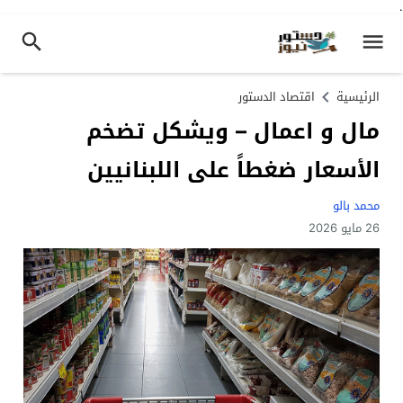
.
الرئيسية
اقتصاد الدستور
مال و اعمال – ويشكل تضخم
الأسعار ضغطاً على اللبنانيين
محمد بالو
26 مايو 2026