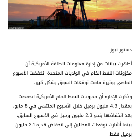
دستور نيوز
أظهرت بيانات من إدارة معلومات الطاقة الأمريكية أن
مخزونات النفط الخام في الولايات المتحدة انخفضت الأسبوع
الماضي بوتيرة فاقت توقعات السوق بشكل كبير.
وذكرت الإدارة أن مخزونات النفط الخام الأمريكية انخفضت
بمقدار 4.3 مليون برميل خلال الأسبوع المنتهي في 8 مايو،
بعد انخفاضها بنحو 2.3 مليون برميل في الأسبوع السابق،
بينما أشارت توقعات المحللين إلى انخفاض قدره 2.1 مليون
برميل فقط.