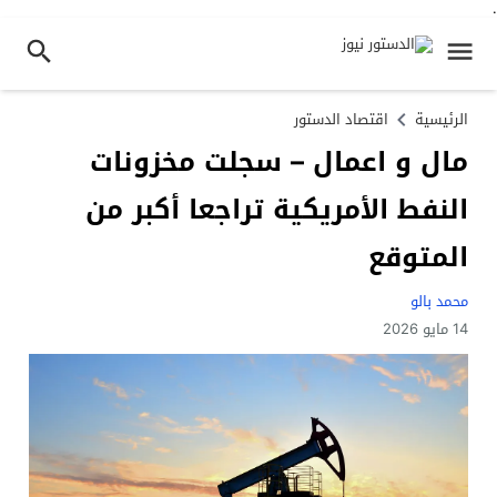
.
الرئيسية
اقتصاد الدستور
مال و اعمال – سجلت مخزونات
النفط الأمريكية تراجعا أكبر من
المتوقع
محمد بالو
14 مايو 2026