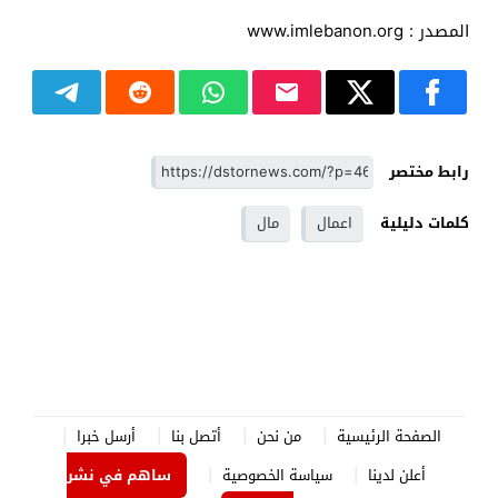
المصدر : www.imlebanon.org
رابط مختصر
كلمات دليلية
اعمال
مال
الصفحة الرئيسية
من نحن
أتصل بنا
أرسل خبرا
أعلن لدينا
سياسة الخصوصية
ساهم في نشر