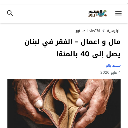
.
الرئيسية
اقتصاد الدستور
مال و اعمال – الفقر في لبنان
يصل إلى 40 بالمئة!
محمد بالو
4 مايو 2026