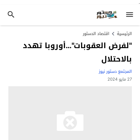
.
الرئيسية
اقتصاد الدستور
"لفرض العقوبات"…أوروبا تهدد
بالاحتلال
المجتمع دستور نيوز
27 مايو 2024