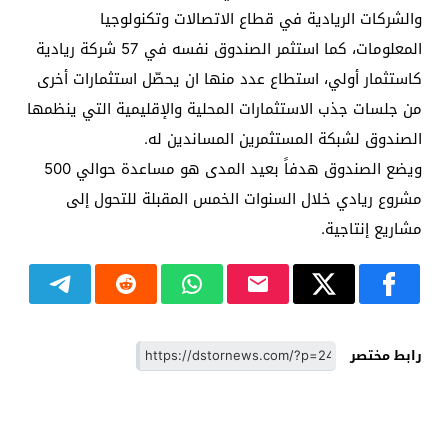
والشركات الريادية في قطاع الاتصالات وتكنولوجيا
المعلومات، كما استثمر الصندوق نفسه في 57 شركة ريادية
كاستثمار أولي، استطاع عدد منها ان يحصّل استثمارات أخرى
من جلسات جذب الاستثمارات المحلية والإقليمية التي ينظمها
الصندوق لشبكة المستثمرين المساندين له.
ويضع الصندوق هدفاً بعيد المدى هو مساعدة حوالي 500
مشروع ريادي خلال السنوات الخمس المقبلة للتحول إلى
مشاريع إنتاجية.
رابط مختصر