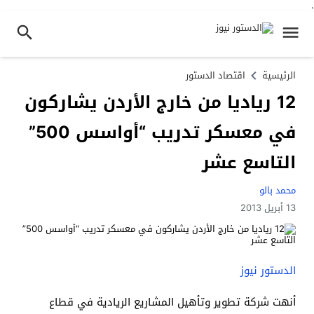
.
الرئيسية
اقتصاد الدستور
12 رياديا من خارج الأردن يشاركون
في معسكر تدريب “أواسس 500”
التاسع عشر
محمد بالو
13 أبريل 2013
الدستور نيوز
أنهت شركة تطوير وتأهيل المشاريع الريادية في قطاع