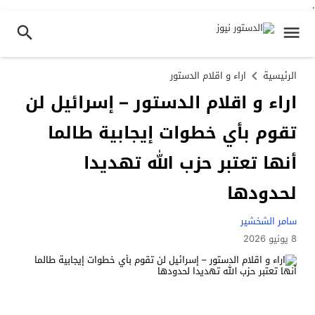
.
الرئيسية
اراء و اقلام الدستور
اراء و اقلام الدستور – إسرائيل لن
تقوم بأي خطوات إيجابية طالما
أنها تعتبر حزب الله تهديدا
لحدودها
سامر الشخشير
8 يونيو 2026