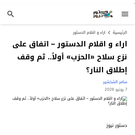
.
الرئيسية
اراء و اقلام الدستور
اراء و اقلام الدستور – اتفاق على
نزع سلاح «الحزب» أولاً.. ثم وقف
إطلاق النار؟
سامر الشخشير
7 يونيو 2026
دستور نيوز