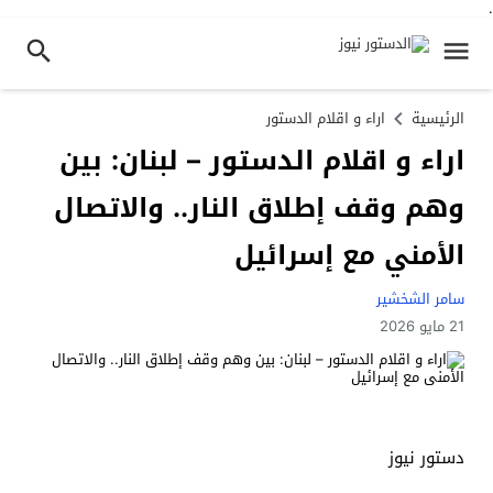
.
الرئيسية
اراء و اقلام الدستور
اراء و اقلام الدستور – لبنان: بين
وهم وقف إطلاق النار.. والاتصال
الأمني ​​مع إسرائيل
سامر الشخشير
21 مايو 2026
دستور نيوز