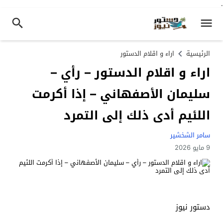
.
الرئيسية
اراء و اقلام الدستور
اراء و اقلام الدستور – رأي –
سليمان الأصفهاني – إذا أكرمت
اللئيم أدى ذلك إلى التمرد
سامر الشخشير
9 مايو 2026
دستور نيوز