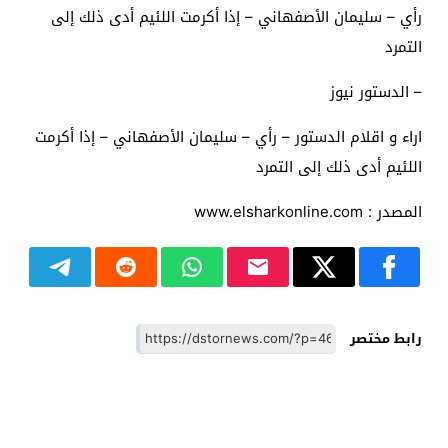
رأي – سليمان الأصفهاني – إذا أكرمت اللئيم أدى ذلك إلى
التمرد
– الدستور نيوز
اراء و اقلام الدستور – رأي – سليمان الأصفهاني – إذا أكرمت
اللئيم أدى ذلك إلى التمرد
المصدر : www.elsharkonline.com
رابط مختصر